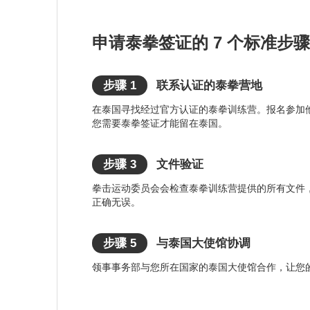
申请泰拳签证的 7 个标准步骤
步骤 1
联系认证的泰拳营地
在泰国寻找经过官方认证的泰拳训练营。报名参加
您需要泰拳签证才能留在泰国。
步骤 3
文件验证
拳击运动委员会会检查泰拳训练营提供的所有文件
正确无误。
步骤 5
与泰国大使馆协调
领事事务部与您所在国家的泰国大使馆合作，让您