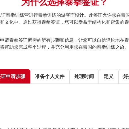
为什么选择泰拳签证？
认证泰拳训练营进行泰拳训练的游客而设计。此签证允许您在泰
和文化中。通过获得泰拳签证，您可以受益于结构化和密集的泰
申请泰拳签证所需的所有步骤和信息，让您可以自信轻松地在泰
将帮助您完成整个过程，并充分利用您在泰国的泰拳训练之旅。
签证申请步骤
准备个人文件
处理时间
定义
好