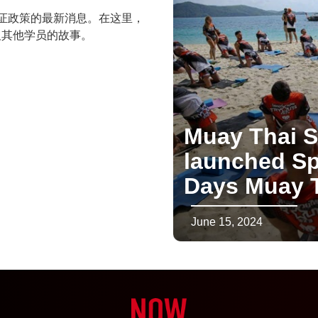
相关签证政策的最新消息。在这里，
及其他学员的故事。
Muay Thai S
launched Sp
Days Muay T
June 15, 2024