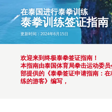
在泰国进行泰拳训练
泰拳训练签证指南
更新时间：2024年6月15日
欢迎来到终极泰拳签证指南！
本指南由泰国体育局拳击运动委员
部提供的《泰拳签证申请指南：在
练的游客》编写，