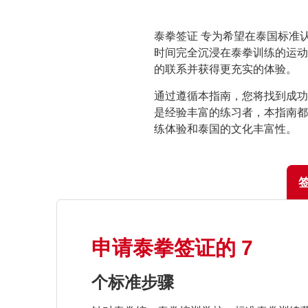
泰拳签证 专为希望在泰国标准
时间完全沉浸在泰拳训练的运动
的联系并获得更充实的体验。
通过遵循本指南，您将找到成功
是经验丰富的练习者，本指南都
练体验和泰国的文化丰富性。
申请泰拳签证的 7
个标准步骤