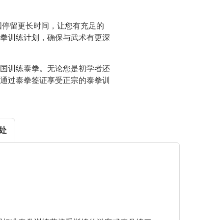
国停留更长时间，让您有充足的
拳训练计划，确保与武术有更深
国训练泰拳。无论您是初学者还
通过泰拳签证享受正宗的泰拳训
处