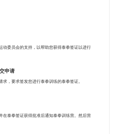
运动委员会的支持，以帮助您获得泰拳签证以进行
交申请
请求，要求签发您进行泰拳训练的泰拳签证。
并在泰拳签证获得批准后通知泰拳训练营。然后营