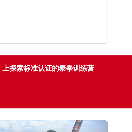
thai 上探索标准认证的泰拳训练营