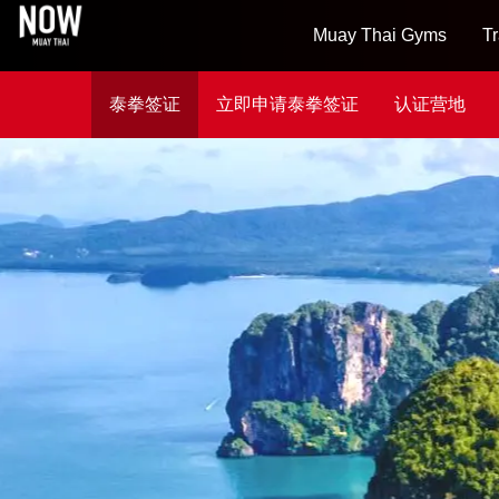
Muay Thai Gyms
Tr
泰拳签证
立即申请泰拳签证
认证营地